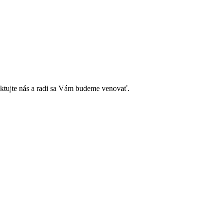
ktujte nás a radi sa Vám budeme venovať.