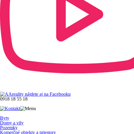
0918 18 55 18
Byty
Domy a vily
Pozemky
Komerčné objekty a priestory