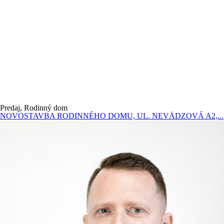
Predaj, Rodinný dom
NOVOSTAVBA RODINNÉHO DOMU, UL. NEVÄDZOVÁ A2,...