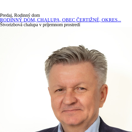
Predaj, Rodinný dom
RODINNÝ DOM, CHALUPA, OBEC ČERTIŽNÉ, OKRES...
Štvorizbová chalupa v príjemnom prostredí