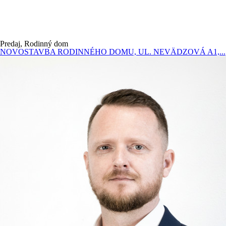
Predaj, Rodinný dom
NOVOSTAVBA RODINNÉHO DOMU, UL. NEVÄDZOVÁ A1,...