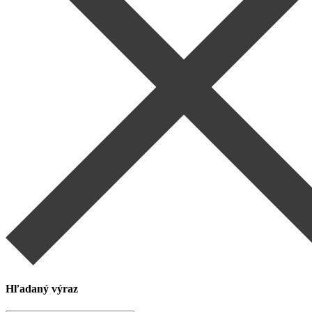
Hľadaný výraz