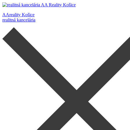
AAreality Košice
realitná kancelária