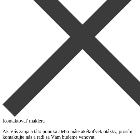
Kontaktovať makléra
Ak Vás zaujala táto ponuka alebo máte akékoľvek otázky, prosím
kontaktujte nás a radi sa Vám budeme venovať.